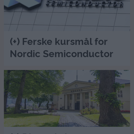
(+) Ferske kursmål for
Nordic Semiconductor