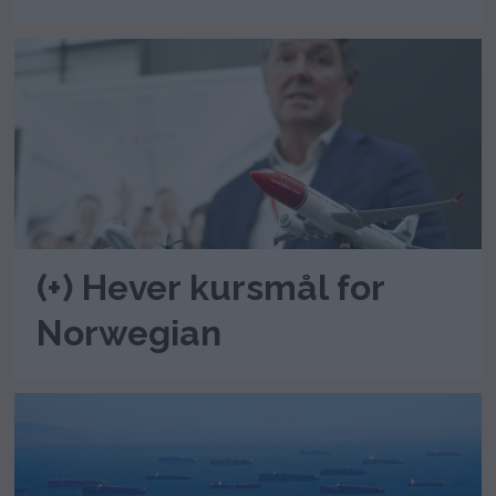
(+) Hever kursmål for
Norwegian