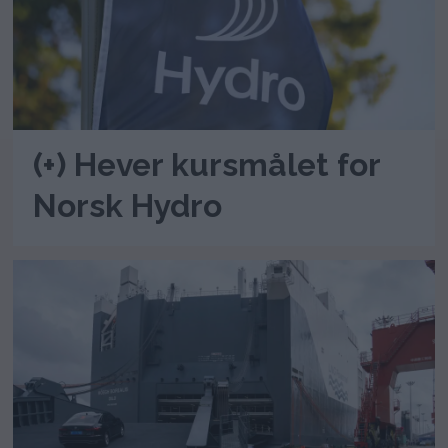
(+) Hever kursmålet for
Norsk Hydro