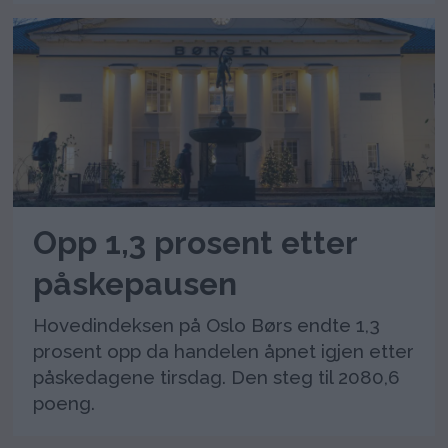
Opp 1,3 prosent etter
påskepausen
Hovedindeksen på Oslo Børs endte 1,3
prosent opp da handelen åpnet igjen etter
påskedagene tirsdag. Den steg til 2080,6
poeng.