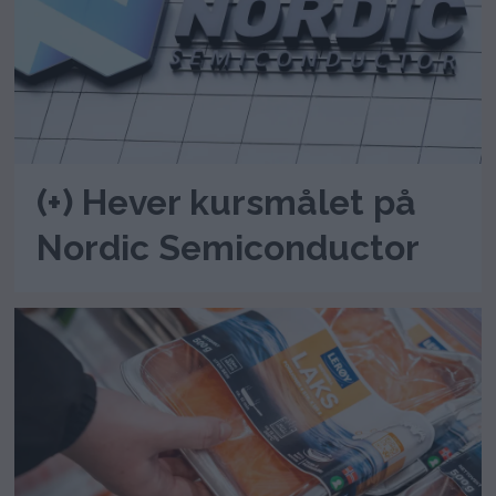
(+) Hever kursmålet på
Nordic Semiconductor