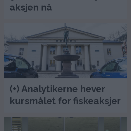
aksjen nå
(+) Analytikerne hever
kursmålet for fiskeaksjer