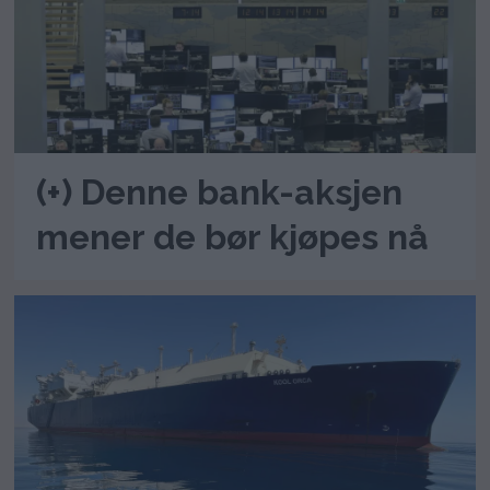
(+) Denne bank-aksjen
mener de bør kjøpes nå