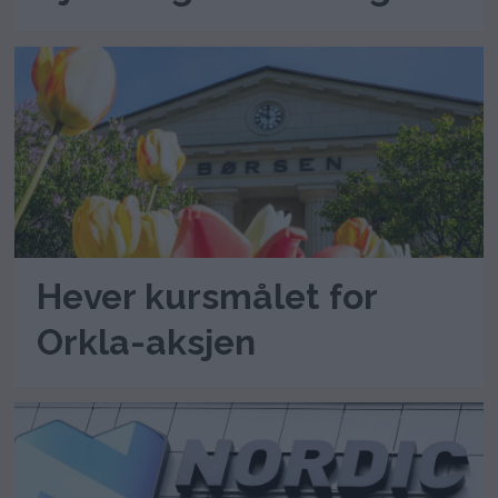
Hever kursmålet for
Orkla-aksjen