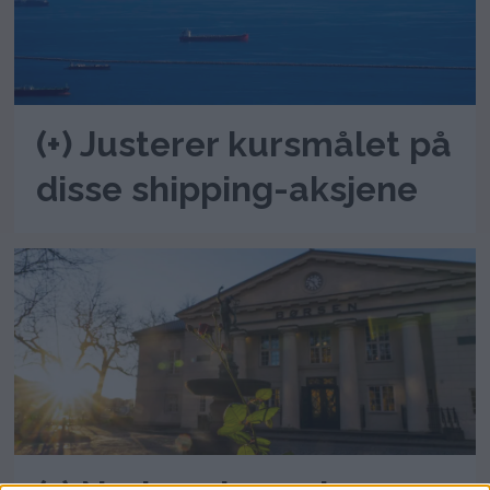
(+) Justerer kursmålet på
disse shipping-aksjene