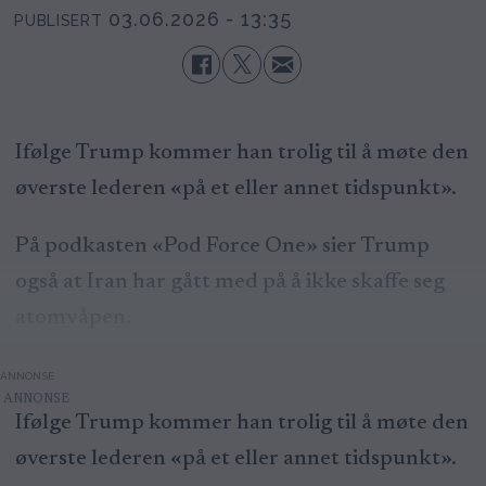
03.06.2026 - 13:35
PUBLISERT
Ifølge Trump kommer han trolig til å møte den
øverste lederen «på et eller annet tidspunkt».
På podkasten «Pod Force One» sier Trump
også at Iran har gått med på å ikke skaffe seg
atomvåpen.
ANNONSE
Ifølge Trump kommer han trolig til å møte den
øverste lederen «på et eller annet tidspunkt».