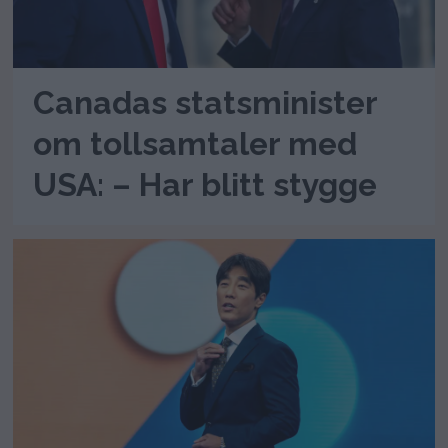
Canadas statsminister
om tollsamtaler med
USA: – Har blitt stygge