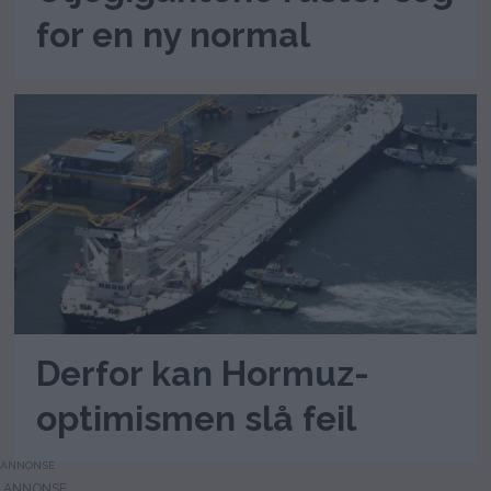
for en ny normal
Derfor kan Hormuz-
optimismen slå feil
ANNONSE