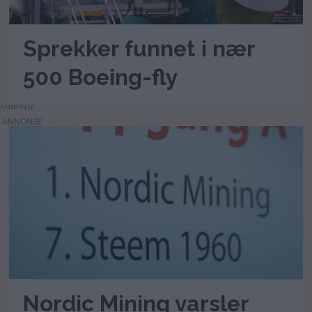
Sprekker funnet i nær
500 Boeing-fly
ANNONSE
Nordic Mining varsler