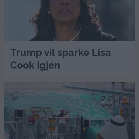
Trump vil sparke Lisa
Cook igjen