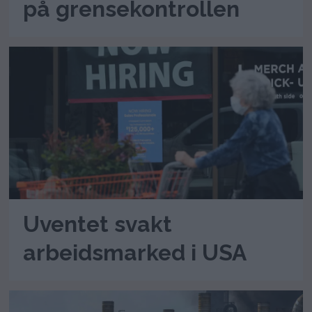
på grensekontrollen
Uventet svakt
arbeidsmarked i USA