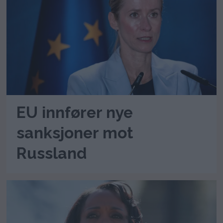
EU innfører nye
sanksjoner mot
Russland