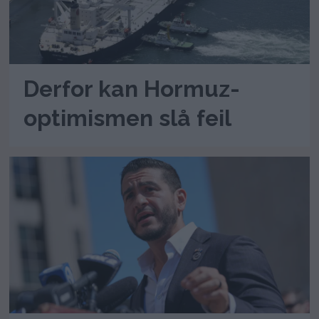
Derfor kan Hormuz-
optimismen slå feil