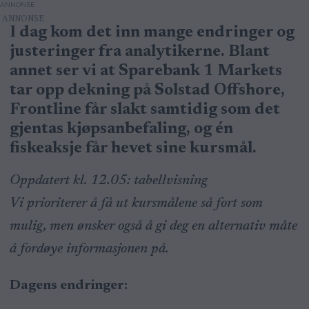
ANNONSE
I dag kom det inn mange endringer og
justeringer fra analytikerne. Blant
annet ser vi at Sparebank 1 Markets
tar opp dekning på Solstad Offshore,
Frontline får slakt samtidig som det
gjentas kjøpsanbefaling, og én
fiskeaksje får hevet sine kursmål.
Oppdatert kl. 12.05: tabellvisning
Vi prioriterer å få ut kursmålene så fort som
mulig, men ønsker også å gi deg en alternativ måte
å fordøye informasjonen på.
Dagens endringer: