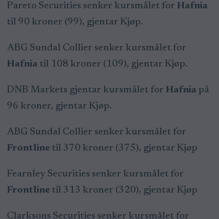
Pareto Securities senker kursmålet for
Hafnia
til 90 kroner (99), gjentar Kjøp.
ABG Sundal Collier senker kursmålet for
Hafnia
til 108 kroner (109), gjentar Kjøp.
DNB Markets gjentar kursmålet for
Hafnia
på
96 kroner, gjentar Kjøp.
ABG Sundal Collier senker kursmålet for
Frontline
til 370 kroner (375), gjentar Kjøp
Fearnley Securities senker kursmålet for
Frontline
til 313 kroner (320), gjentar Kjøp
Clarksons Securities senker kursmålet for