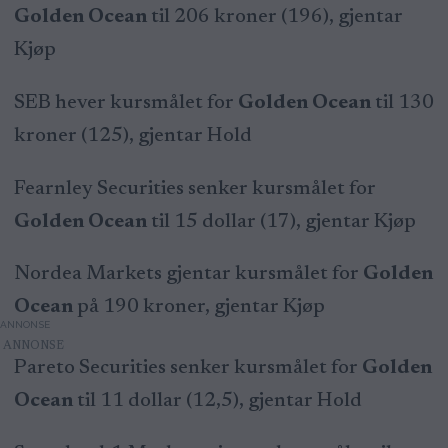
Golden Ocean
til 206 kroner (196), gjentar
Kjøp
SEB hever kursmålet for
Golden Ocean
til 130
kroner (125), gjentar Hold
Fearnley Securities senker kursmålet for
Golden Ocean
til 15 dollar (17), gjentar Kjøp
Nordea Markets gjentar kursmålet for
Golden
Ocean
på 190 kroner, gjentar Kjøp
ANNONSE
Pareto Securities senker kursmålet for
Golden
Ocean
til 11 dollar (12,5), gjentar Hold