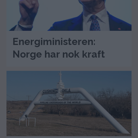
Energiministeren:
Norge har nok kraft