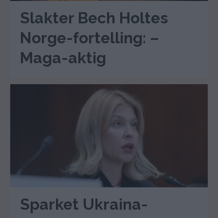
Slakter Bech Holtes
Norge-fortelling: –
Maga-aktig
Sparket Ukraina-