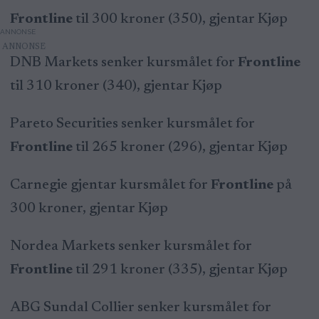
Frontline
til 300 kroner (350), gjentar Kjøp
ANNONSE
DNB Markets senker kursmålet for
Frontline
til 310 kroner (340), gjentar Kjøp
Pareto Securities senker kursmålet for
Frontline
til 265 kroner (296), gjentar Kjøp
Carnegie gjentar kursmålet for
Frontline
på
300 kroner, gjentar Kjøp
Nordea Markets senker kursmålet for
Frontline
til 291 kroner (335), gjentar Kjøp
ABG Sundal Collier senker kursmålet for