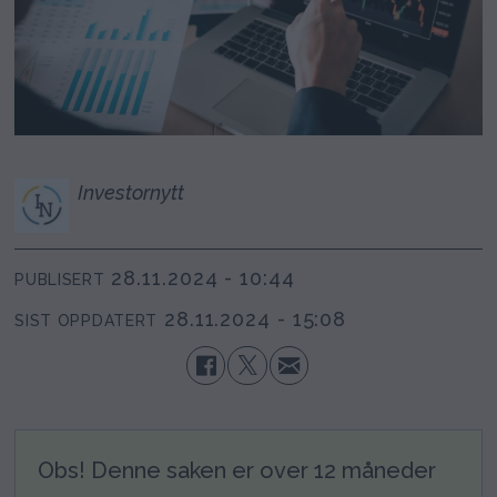
Investornytt
28.11.2024 - 10:44
PUBLISERT
28.11.2024 - 15:08
SIST OPPDATERT
Obs! Denne saken er over 12 måneder