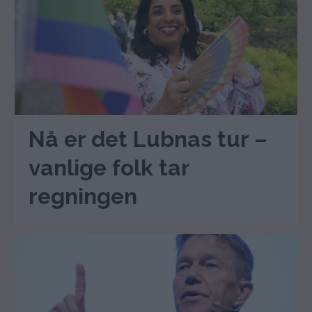
Nå er det Lubnas tur –
vanlige folk tar
regningen