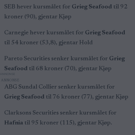
SEB hever kursmålet for
Grieg Seafood
til 92
kroner (90), gjentar Kjøp
Carnegie hever kursmålet for
Grieg Seafood
til 54 kroner (53,8), gjentar Hold
Pareto Securities senker kursmålet for
Grieg
Seafood
til 68 kroner (70), gjentar Kjøp
ANNONSE
ABG Sundal Collier senker kursmålet for
Grieg Seafood
til 76 kroner (77), gjentar Kjøp
Clarksons Securities senker kursmålet for
Hafnia
til 95 kroner (115), gjentar Kjøp.