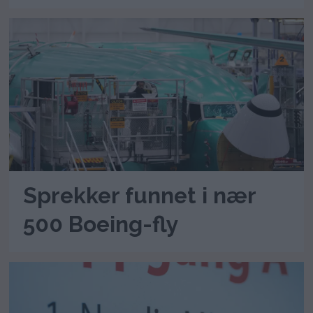
Sprekker funnet i nær
500 Boeing-fly