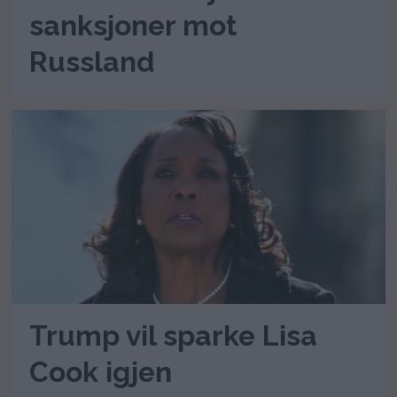
sanksjoner mot
Russland
Trump vil sparke Lisa
Cook igjen