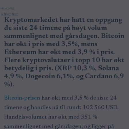
ANNONSE
Kryptomarkedet har hatt en oppgang
de siste 24 timene på høyt volum
sammenlignet med gårsdagen. Bitcoin
har økt i pris med 3,5%, mens
Ethereum har økt med 3,9 % i pris.
Flere kryptovalutaer i topp 10 har økt
betydelig i pris. (XRP 10,3 %, Solana
4,9 %, Dogecoin 6,1%, og Cardano 6,9
%).
Bitcoin-prisen
har økt med 3,5 % de siste 24
timene og handles nå til rundt 102 560 USD.
Handelsvolumet har økt med 351 %
sammenlignet med gårsdagen, og ligger på