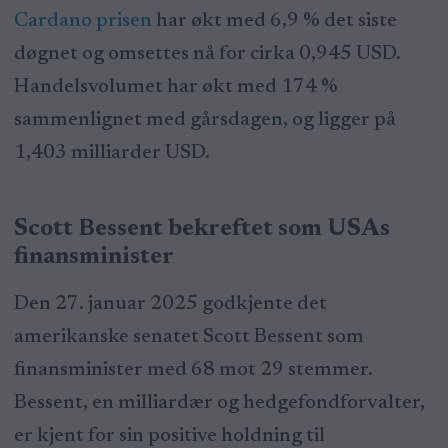
Cardano prisen
har økt med 6,9 % det siste
døgnet og omsettes nå for cirka 0,945 USD.
Handelsvolumet har økt med 174 %
sammenlignet med gårsdagen, og ligger på
1,403 milliarder USD.
Scott Bessent bekreftet som USAs
finansminister
Den 27. januar 2025 godkjente det
amerikanske senatet Scott Bessent som
finansminister med 68 mot 29 stemmer.
Bessent, en milliardær og hedgefondforvalter,
er kjent for sin positive holdning til