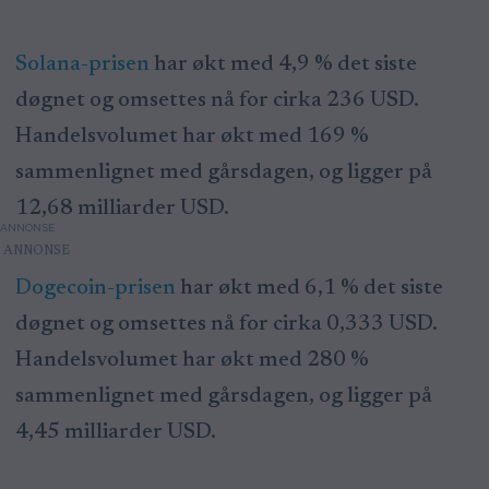
Solana-prisen
har økt med 4,9 % det siste
døgnet og omsettes nå for cirka 236 USD.
Handelsvolumet har økt med 169 %
sammenlignet med gårsdagen, og ligger på
12,68 milliarder USD.
ANNONSE
Dogecoin-prisen
har økt med 6,1 % det siste
døgnet og omsettes nå for cirka 0,333 USD.
Handelsvolumet har økt med 280 %
sammenlignet med gårsdagen, og ligger på
4,45 milliarder USD.