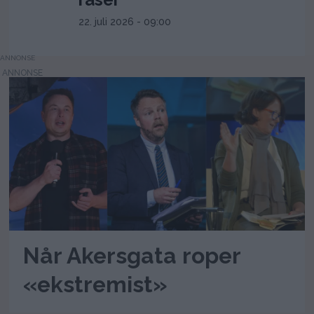
22. juli 2026 - 09:00
ANNONSE
Når Akersgata roper
«ekstremist»