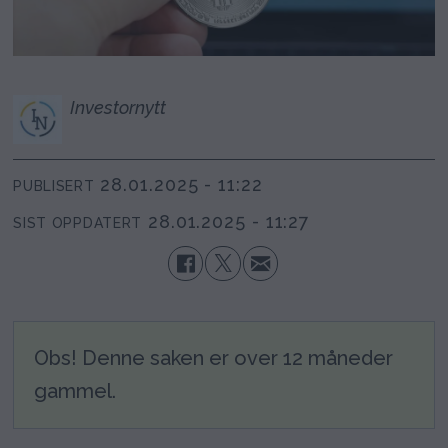
Investornytt
28.01.2025 - 11:22
PUBLISERT
28.01.2025 - 11:27
SIST OPPDATERT
Obs! Denne saken er over 12 måneder
gammel.