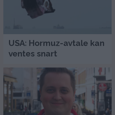
USA: Hormuz-avtale kan
ventes snart