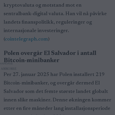
kryptovaluta og motstand mot en
sentralbank-digital valuta. Han vil nå påvirke
landets finanspolitikk, reguleringer og
internasjonale investeringer.
(
cointelegraph.com
)
Polen overgår El Salvador i antall
Bitcoin-minibanker
ANNONSE
Per 27. januar 2025 har Polen installert 219
Bitcoin-minibanker, og overgår dermed El
Salvador som det femte største landet globalt
innen slike maskiner. Denne økningen kommer
etter en fire måneder lang installasjonsperiode