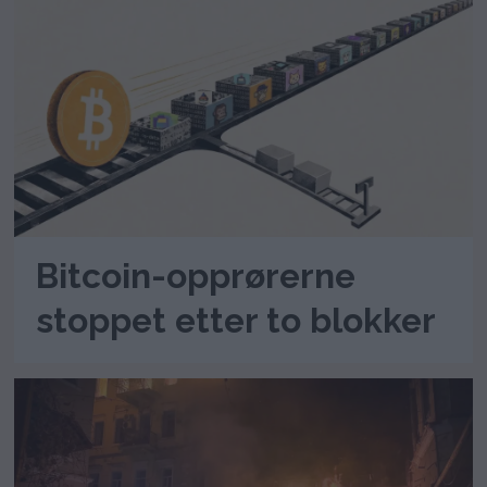
Bitcoin-opprørerne
stoppet etter to blokker