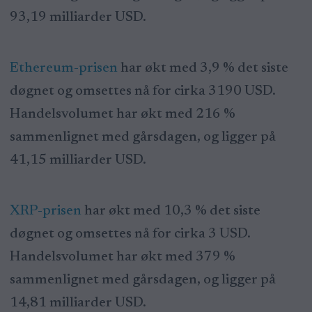
93,19 milliarder USD.
Ethereum-prisen
har økt med 3,9 % det siste
døgnet og omsettes nå for cirka 3190 USD.
Handelsvolumet har økt med 216 %
sammenlignet med gårsdagen, og ligger på
41,15 milliarder USD.
XRP-prisen
har økt med 10,3 % det siste
døgnet og omsettes nå for cirka 3 USD.
Handelsvolumet har økt med 379 %
sammenlignet med gårsdagen, og ligger på
14,81 milliarder USD.