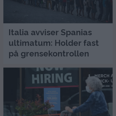
Italia avviser Spanias
ultimatum: Holder fast
på grensekontrollen