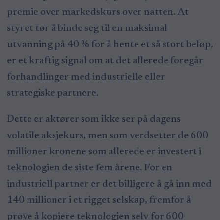
premie over markedskurs over natten. At
styret tør å binde seg til en maksimal
utvanning på 40 % for å hente et så stort beløp,
er et kraftig signal om at det allerede foregår
forhandlinger med industrielle eller
strategiske partnere.
Dette er aktører som ikke ser på dagens
volatile aksjekurs, men som verdsetter de 600
millioner kronene som allerede er investert i
teknologien de siste fem årene. For en
industriell partner er det billigere å gå inn med
140 millioner i et rigget selskap, fremfor å
prøve å kopiere teknologien selv for 600