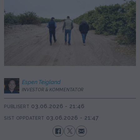
Espen
Teigland
INVESTOR & KOMMENTATOR
03.06.2026 - 21:46
PUBLISERT
03.06.2026 - 21:47
SIST OPPDATERT