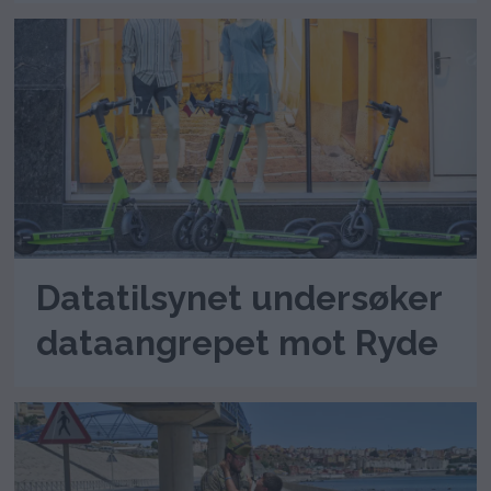
Datatilsynet undersøker
dataangrepet mot Ryde