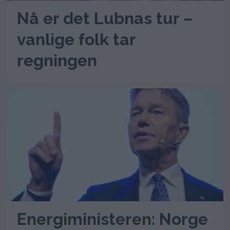
Nå er det Lubnas tur –
vanlige folk tar
regningen
Energiministeren: Norge