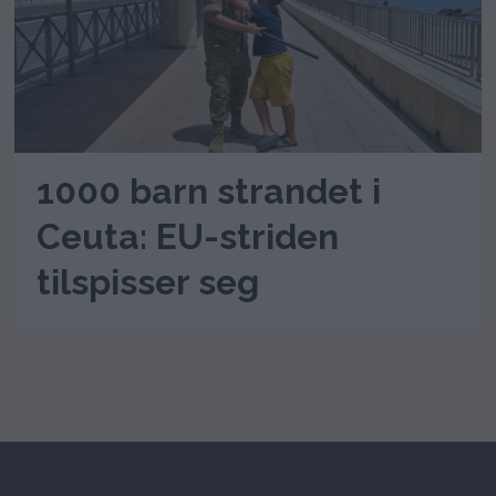
1000 barn strandet i
Ceuta: EU-striden
tilspisser seg