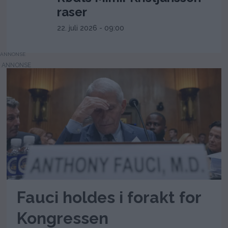
raser
22. juli 2026 - 09:00
ANNONSE
Fauci holdes i forakt for
Kongressen