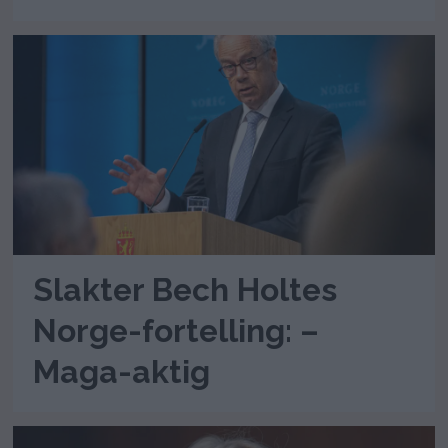
Slakter Bech Holtes
Norge-fortelling: –
Maga-aktig