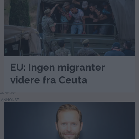
EU: Ingen migranter
videre fra Ceuta
ANNONSE