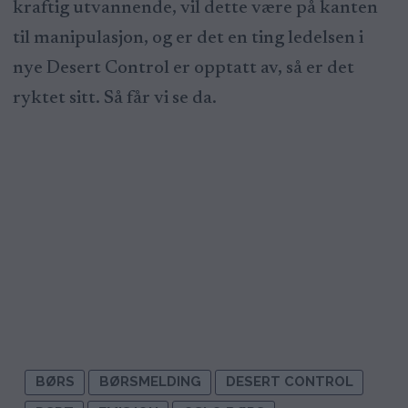
kraftig utvannende, vil dette være på kanten
til manipulasjon, og er det en ting ledelsen i
nye Desert Control er opptatt av, så er det
ryktet sitt. Så får vi se da.
BØRS
BØRSMELDING
DESERT CONTROL