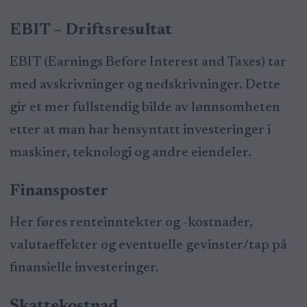
EBIT – Driftsresultat
EBIT (Earnings Before Interest and Taxes) tar
med avskrivninger og nedskrivninger. Dette
gir et mer fullstendig bilde av lønnsomheten
etter at man har hensyntatt investeringer i
maskiner, teknologi og andre eiendeler.
Finansposter
Her føres renteinntekter og -kostnader,
valutaeffekter og eventuelle gevinster/tap på
finansielle investeringer.
Skattekostnad