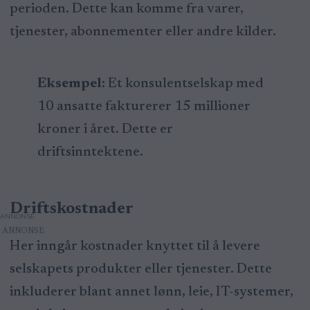
perioden. Dette kan komme fra varer,
tjenester, abonnementer eller andre kilder.
Eksempel:
Et konsulentselskap med
10 ansatte fakturerer 15 millioner
kroner i året. Dette er
driftsinntektene.
Driftskostnader
ANNONSE
Her inngår kostnader knyttet til å levere
selskapets produkter eller tjenester. Dette
inkluderer blant annet lønn, leie, IT-systemer,