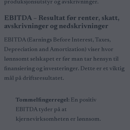
produksjonsutstyr og avskrivninger.
EBITDA – Resultat før renter, skatt,
avskrivninger og nedskrivninger
EBITDA (Earnings Before Interest, Taxes,
Depreciation and Amortization) viser hvor
lønnsomt selskapet er før man tar hensyn til
finansiering og investeringer. Dette er et viktig
mål på driftsresultatet.
Tommelfingerregel:
En positiv
EBITDA tyder på at
kjernevirksomheten er lønnsom.