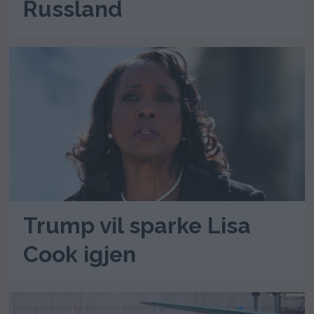
Russland
Trump vil sparke Lisa
Cook igjen