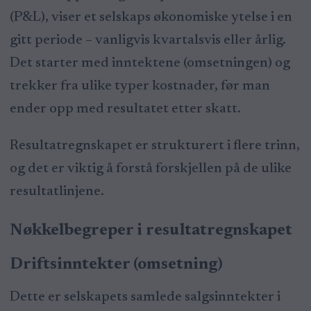
(P&L), viser et selskaps økonomiske ytelse i en
gitt periode – vanligvis kvartalsvis eller årlig.
Det starter med inntektene (omsetningen) og
trekker fra ulike typer kostnader, før man
ender opp med resultatet etter skatt.
Resultatregnskapet er strukturert i flere trinn,
og det er viktig å forstå forskjellen på de ulike
resultatlinjene.
Nøkkelbegreper i resultatregnskapet
Driftsinntekter (omsetning)
Dette er selskapets samlede salgsinntekter i