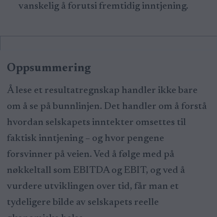
vanskelig å forutsi fremtidig inntjening.
Oppsummering
Å lese et resultatregnskap handler ikke bare
om å se på bunnlinjen. Det handler om å forstå
hvordan selskapets inntekter omsettes til
faktisk inntjening – og hvor pengene
forsvinner på veien. Ved å følge med på
nøkkeltall som EBITDA og EBIT, og ved å
vurdere utviklingen over tid, får man et
tydeligere bilde av selskapets reelle