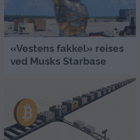
«Vestens fakkel» reises
ved Musks Starbase