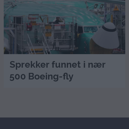
Sprekker funnet i nær
500 Boeing-fly