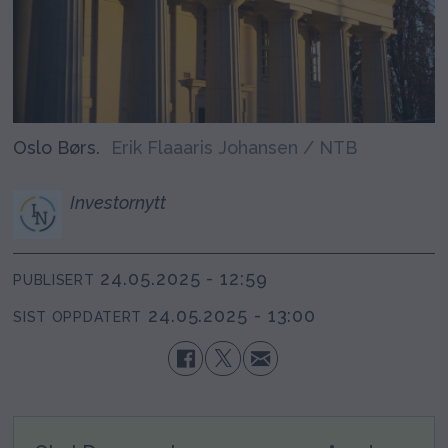
Oslo Børs.
Erik Flaaaris Johansen / NTB
Investornytt
24.05.2025 - 12:59
PUBLISERT
24.05.2025 - 13:00
SIST OPPDATERT