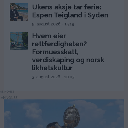
Ukens aksje tar ferie:
Espen Teigland i Syden
9. august 2026 - 15:19
Hvem eier
rettferdigheten?
Formuesskatt,
verdiskaping og norsk
likhetskultur
3. august 2026 - 10:03
ANNONSE