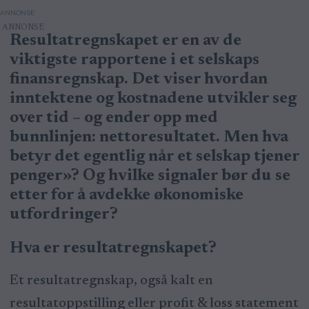
ANNONSE
Resultatregnskapet er en av de
viktigste rapportene i et selskaps
finansregnskap. Det viser hvordan
inntektene og kostnadene utvikler seg
over tid – og ender opp med
bunnlinjen: nettoresultatet. Men hva
betyr det egentlig når et selskap tjener
penger»? Og hvilke signaler bør du se
etter for å avdekke økonomiske
utfordringer?
Hva er resultatregnskapet?
Et resultatregnskap, også kalt en
resultatoppstilling eller profit & loss statement