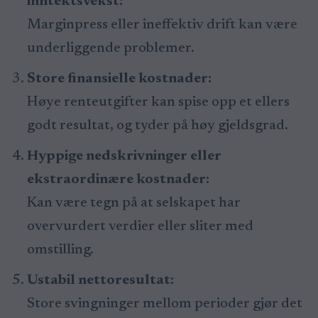
inntektsvekst:
Marginpress eller ineffektiv drift kan være
underliggende problemer.
Store finansielle kostnader:
Høye renteutgifter kan spise opp et ellers
godt resultat, og tyder på høy gjeldsgrad.
Hyppige nedskrivninger eller
ekstraordinære kostnader:
Kan være tegn på at selskapet har
overvurdert verdier eller sliter med
omstilling.
Ustabil nettoresultat:
Store svingninger mellom perioder gjør det