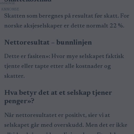
ANNONSE
Skatten som beregnes på resultat før skatt. For
norske aksjeselskaper er dette normalt 22 %.
Nettoresultat – bunnlinjen
Dette er fasiten»: Hvor mye selskapet faktisk
tjente eller tapte etter alle kostnader og
skatter.
Hva betyr det at et selskap tjener
penger»?
Når nettoresultatet er positivt, sier vi at
selskapet går med overskudd. Men det er ikke