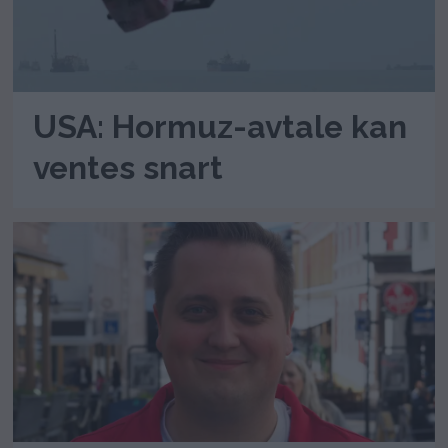
USA: Hormuz-avtale kan
ventes snart