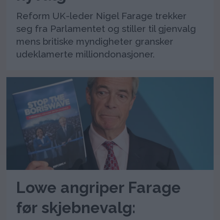
Reform UK-leder Nigel Farage trekker
seg fra Parlamentet og stiller til gjenvalg
mens britiske myndigheter gransker
udeklamerte milliondonasjoner.
Lowe angriper Farage
før skjebnevalg: