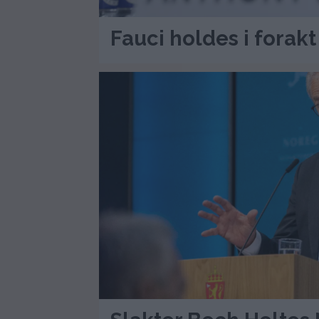
Fauci holdes i forak