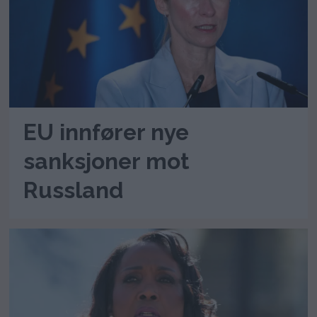
EU innfører nye
sanksjoner mot
Russland