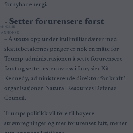
fornybar energi.
- Setter forurensere først
ANNONSE
– Å støtte opp under kullmilliardærer med
skattebetalernes penger er nok en måte for
Trump-administrasjonen å sette forurensere
først og sette resten av oss i fare, sier Kit
Kennedy, administrerende direktør for kraft i
organisasjonen Natural Resources Defense
Council.
Trumps politikk vil føre til høyere
strømregninger og mer forurenset luft, mener