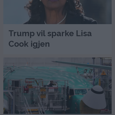
Trump vil sparke Lisa
Cook igjen