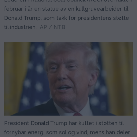
februar i år en statue av en kullgruvearbeider til
Donald Trump, som takk for presidentens støtte
til industrien.
AP / NTB
President Donald Trump har kuttet i støtten til
fornybar energi som sol og vind, mens han deler