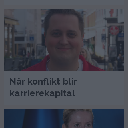
Når konflikt blir
karrierekapital