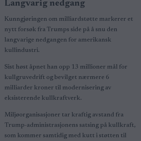
Langvarig nedgang
Kunngjøringen om milliardstøtte markerer et
nytt forsøk fra Trumps side på å snu den
langvarige nedgangen for amerikansk
kullindustri.
Sist høst åpnet han opp 13 millioner mål for
kullgruvedrift og bevilget nærmere 6
milliarder kroner til modernisering av
eksisterende kullkraftverk.
Miljøorganisasjoner tar kraftig avstand fra
Trump-administrasjonens satsing på kullkraft,
som kommer samtidig med kutt i støtten til