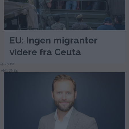
EU: Ingen migranter
videre fra Ceuta
ANNONSE