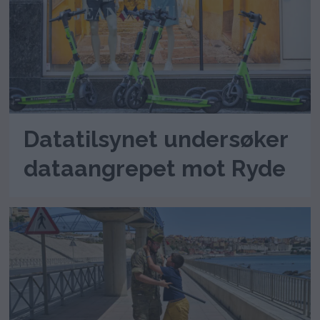
Datatilsynet undersøker
dataangrepet mot Ryde