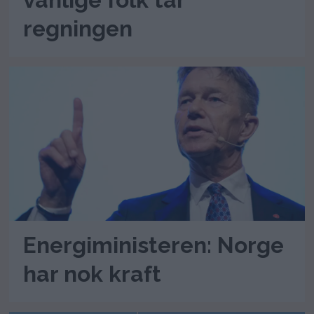
regningen
Energiministeren: Norge
har nok kraft