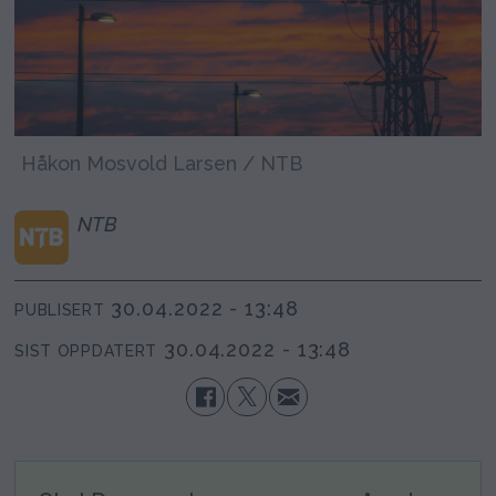
Håkon Mosvold Larsen / NTB
NTB
30.04.2022 - 13:48
PUBLISERT
30.04.2022 - 13:48
SIST OPPDATERT