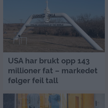
USA har brukt opp 143
millioner fat – markedet
følger feil tall