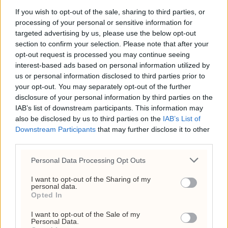
If you wish to opt-out of the sale, sharing to third parties, or
ANNONSE
processing of your personal or sensitive information for
targeted advertising by us, please use the below opt-out
section to confirm your selection. Please note that after your
opt-out request is processed you may continue seeing
interest-based ads based on personal information utilized by
us or personal information disclosed to third parties prior to
your opt-out. You may separately opt-out of the further
disclosure of your personal information by third parties on the
IAB’s list of downstream participants. This information may
also be disclosed by us to third parties on the
IAB’s List of
Downstream Participants
that may further disclose it to other
third parties.
Fauci holdes i forakt for
Personal Data Processing Opt Outs
Kongressen
I want to opt-out of the Sharing of my
personal data.
Opted In
I want to opt-out of the Sale of my
Personal Data.