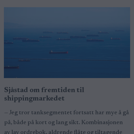
Sjåstad om fremtiden til
shippingmarkedet
— Jeg tror tanksegmentet fortsatt har mye å gå
på, både på kort og lang sikt. Kombinasjonen
av lav ordrebok, aldrende flåte og tiltagende