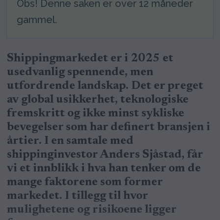
Obs! Denne saken er over 12 måneder
gammel.
Shippingmarkedet er i 2025 et
usedvanlig spennende, men
utfordrende landskap. Det er preget
av global usikkerhet, teknologiske
fremskritt og ikke minst sykliske
bevegelser som har definert bransjen i
årtier. I en samtale med
shippinginvestor Anders Sjåstad, får
vi et innblikk i hva han tenker om de
mange faktorene som former
markedet. I tillegg til hvor
mulighetene og risikoene ligger