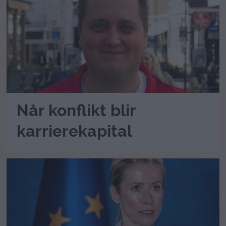
Når konflikt blir
karrierekapital