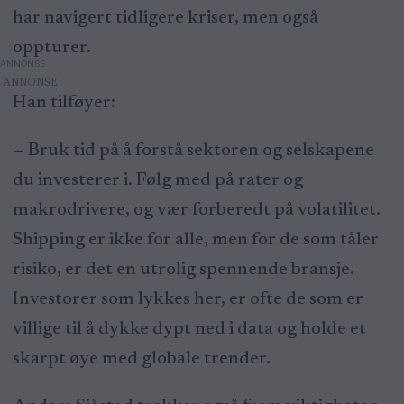
har navigert tidligere kriser, men også
oppturer.
ANNONSE
Han tilføyer:
— Bruk tid på å forstå sektoren og selskapene
du investerer i. Følg med på rater og
makrodrivere, og vær forberedt på volatilitet.
Shipping er ikke for alle, men for de som tåler
risiko, er det en utrolig spennende bransje.
Investorer som lykkes her, er ofte de som er
villige til å dykke dypt ned i data og holde et
skarpt øye med globale trender.