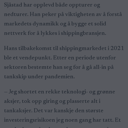
Sjåstad har opplevd både oppturer og
nedturer. Han peker på viktigheten av å forstå
markedets dynamikk og å bygge et solid
nettverk for å lykkes i shippingbransjen.
Hans tilbakekomst til shippingmarkedet i 2021
ble et vendepunkt. Etter en periode utenfor
sektoren bestemte han seg for å gå all-in på
tankskip under pandemien.
— Jeg shortet en rekke teknologi- og grønne
aksjer, tok opp giring og plasserte alt i
tankaksjer. Det var kanskje den største
investeringsrisikoen jeg noen gang har tatt. Et