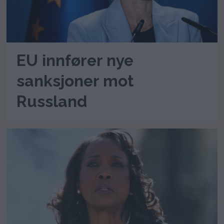
EU innfører nye
sanksjoner mot
Russland