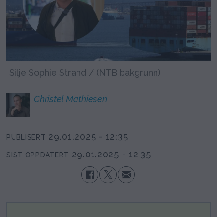
Silje Sophie Strand / (NTB bakgrunn)
Christel
Mathiesen
29.01.2025 - 12:35
PUBLISERT
29.01.2025 - 12:35
SIST OPPDATERT