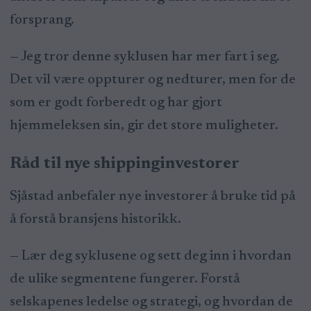
forsprang.
— Jeg tror denne syklusen har mer fart i seg.
Det vil være oppturer og nedturer, men for de
som er godt forberedt og har gjort
hjemmeleksen sin, gir det store muligheter.
Råd til nye shippinginvestorer
Sjåstad anbefaler nye investorer å bruke tid på
å forstå bransjens historikk.
— Lær deg syklusene og sett deg inn i hvordan
de ulike segmentene fungerer. Forstå
selskapenes ledelse og strategi, og hvordan de