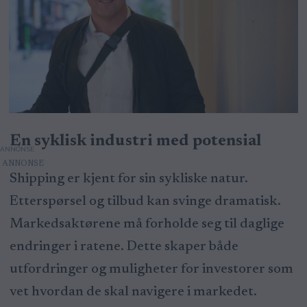
En syklisk industri med potensial
ANNONSE
Shipping er kjent for sin sykliske natur.
Etterspørsel og tilbud kan svinge dramatisk.
Markedsaktørene må forholde seg til daglige
endringer i ratene. Dette skaper både
utfordringer og muligheter for investorer som
vet hvordan de skal navigere i markedet.