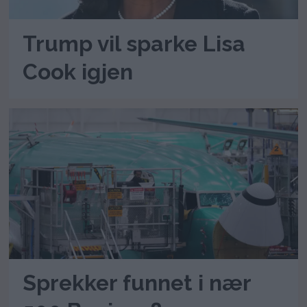
Trump vil sparke Lisa
Cook igjen
Sprekker funnet i nær