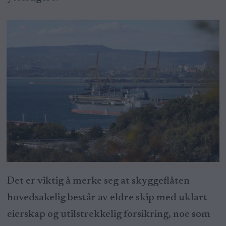
Det er viktig å merke seg at skyggeflåten
hovedsakelig består av eldre skip med uklart
eierskap og utilstrekkelig forsikring, noe som