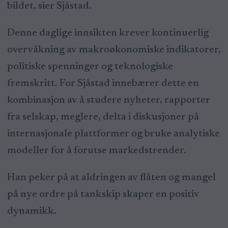
bildet, sier Sjåstad.
Denne daglige innsikten krever kontinuerlig
overvåkning av makroøkonomiske indikatorer,
politiske spenninger og teknologiske
fremskritt. For Sjåstad innebærer dette en
kombinasjon av å studere nyheter, rapporter
fra selskap, meglere, delta i diskusjoner på
internasjonale plattformer og bruke analytiske
modeller for å forutse markedstrender.
Han peker på at aldringen av flåten og mangel
på nye ordre på tankskip skaper en positiv
dynamikk.