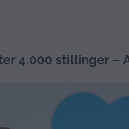
er 4.000 stillinger – A