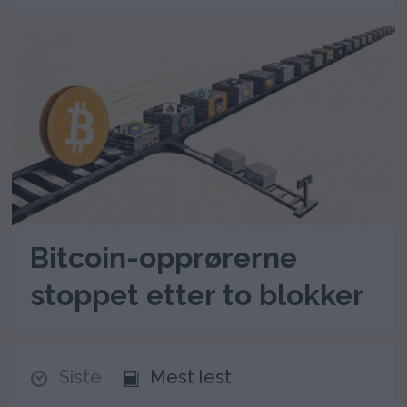
Bitcoin-opprørerne
stoppet etter to blokker
Siste
Mest lest