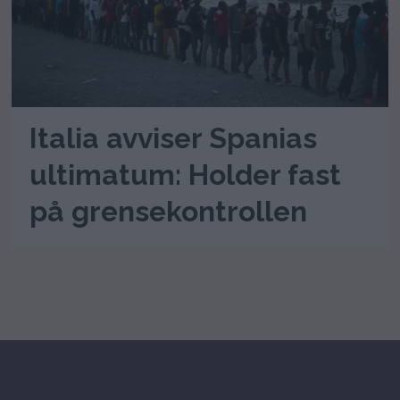
Italia avviser Spanias
ultimatum: Holder fast
på grensekontrollen