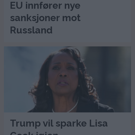
EU innfører nye
sanksjoner mot
Russland
Trump vil sparke Lisa