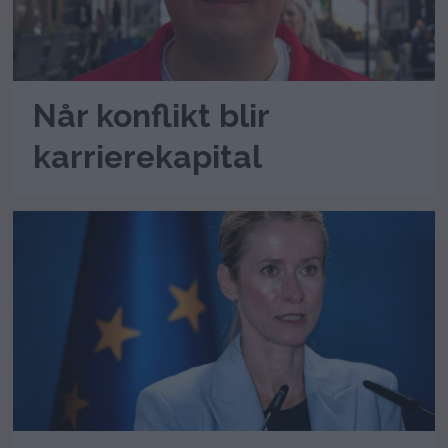
Når konflikt blir
karrierekapital