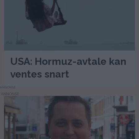
USA: Hormuz-avtale kan
ventes snart
ANNONSE