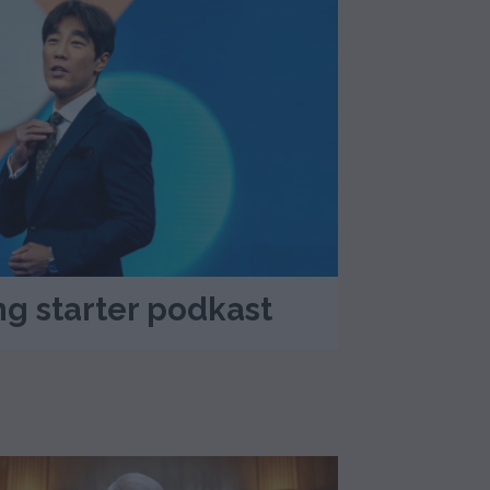
ng starter podkast