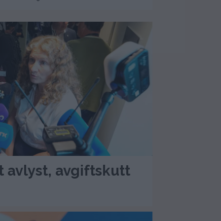
 avlyst, avgiftskutt