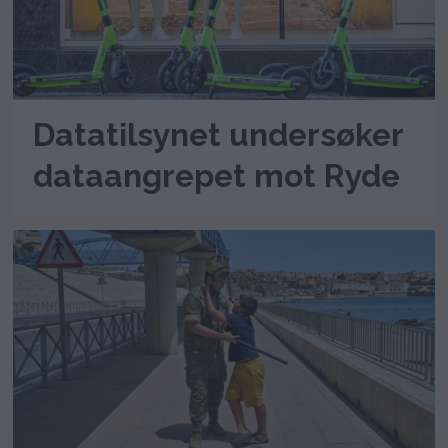
Datatilsynet undersøker
dataangrepet mot Ryde