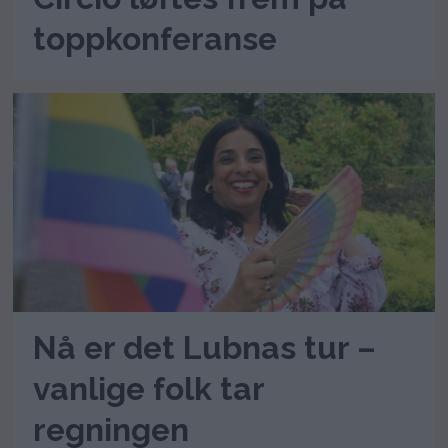
toppkonferanse
Nå er det Lubnas tur –
vanlige folk tar
regningen