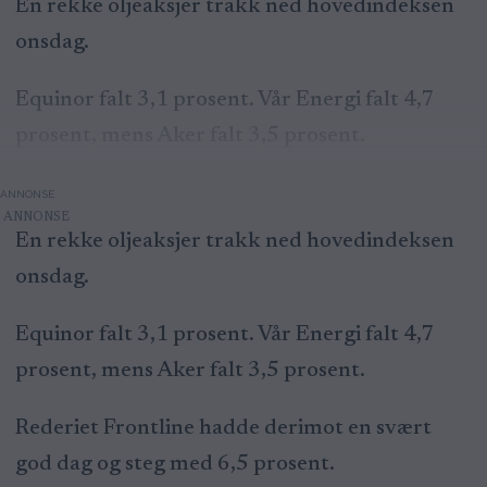
En rekke oljeaksjer trakk ned hovedindeksen
onsdag.
Equinor falt 3,1 prosent. Vår Energi falt 4,7
prosent, mens Aker falt 3,5 prosent.
ANNONSE
En rekke oljeaksjer trakk ned hovedindeksen
onsdag.
Equinor falt 3,1 prosent. Vår Energi falt 4,7
prosent, mens Aker falt 3,5 prosent.
Rederiet Frontline hadde derimot en svært
god dag og steg med 6,5 prosent.