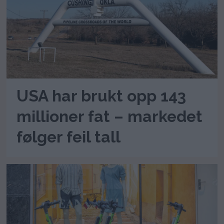
USA har brukt opp 143
millioner fat – markedet
følger feil tall