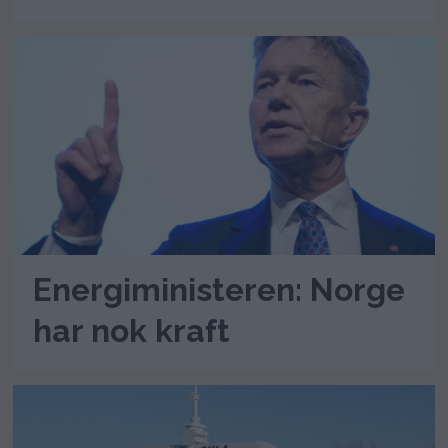
Energiministeren: Norge
har nok kraft