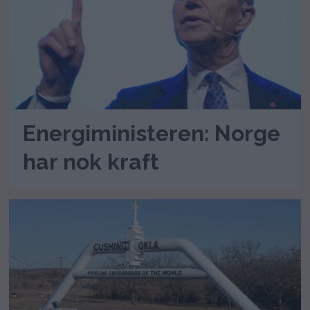
Energiministeren: Norge
har nok kraft