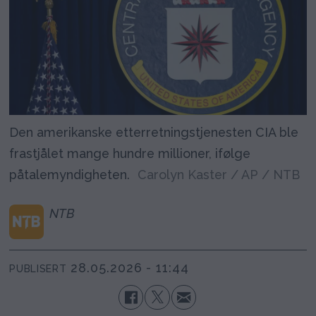
Den amerikanske etterretningstjenesten CIA ble
frastjålet mange hundre millioner, ifølge
påtalemyndigheten.
Carolyn Kaster / AP / NTB
NTB
28.05.2026 - 11:44
PUBLISERT