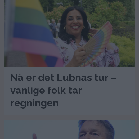
Nå er det Lubnas tur –
vanlige folk tar
regningen