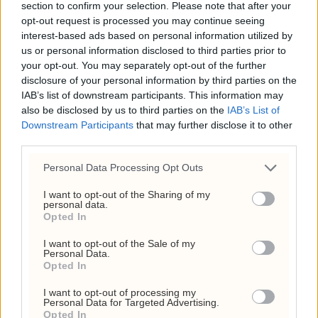
section to confirm your selection. Please note that after your
opt-out request is processed you may continue seeing
interest-based ads based on personal information utilized by
us or personal information disclosed to third parties prior to
your opt-out. You may separately opt-out of the further
disclosure of your personal information by third parties on the
IAB’s list of downstream participants. This information may
Fauci holdes i forakt for
also be disclosed by us to third parties on the
IAB’s List of
Downstream Participants
that may further disclose it to other
Kongressen
third parties.
Personal Data Processing Opt Outs
I want to opt-out of the Sharing of my
personal data.
Opted In
I want to opt-out of the Sale of my
Personal Data.
Opted In
I want to opt-out of processing my
Personal Data for Targeted Advertising.
Opted In