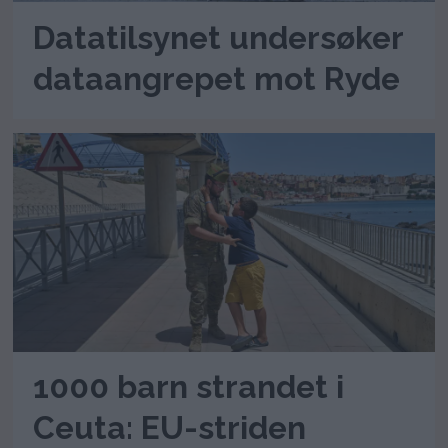
Datatilsynet undersøker
dataangrepet mot Ryde
1000 barn strandet i
Ceuta: EU-striden