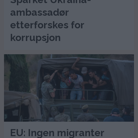
ambassadør
etterforskes for
korrupsjon
EU: Ingen migranter