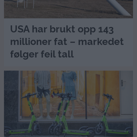
USA har brukt opp 143
millioner fat – markedet
følger feil tall