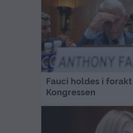
Fauci holdes i forakt
Kongressen