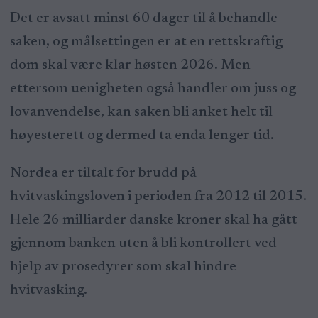
Det er avsatt minst 60 dager til å behandle
saken, og målsettingen er at en rettskraftig
dom skal være klar høsten 2026. Men
ettersom uenigheten også handler om juss og
lovanvendelse, kan saken bli anket helt til
høyesterett og dermed ta enda lenger tid.
Nordea er tiltalt for brudd på
hvitvaskingsloven i perioden fra 2012 til 2015.
Hele 26 milliarder danske kroner skal ha gått
gjennom banken uten å bli kontrollert ved
hjelp av prosedyrer som skal hindre
hvitvasking.