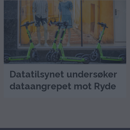
Datatilsynet undersøker
dataangrepet mot Ryde