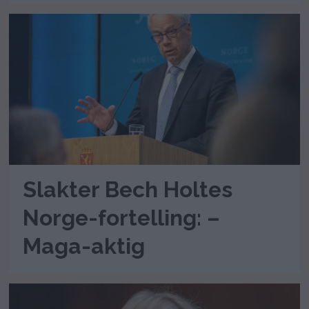
Slakter Bech Holtes
Norge-fortelling: –
Maga-aktig