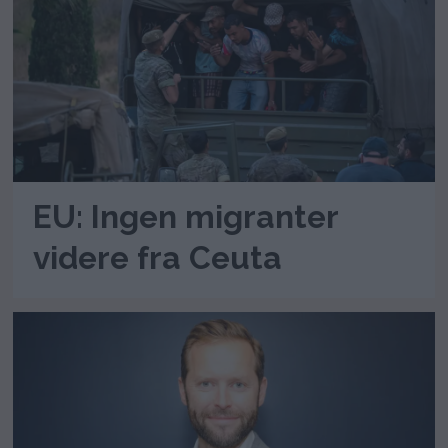
EU: Ingen migranter
videre fra Ceuta