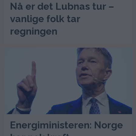
Nå er det Lubnas tur –
vanlige folk tar
regningen
Energiministeren: Norge