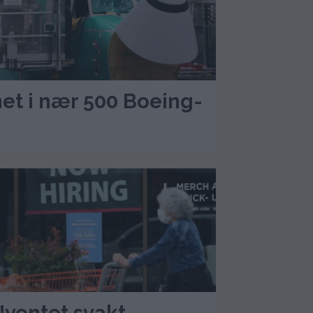
et i nær 500 Boeing-