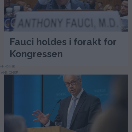
Fauci holdes i forakt for
Kongressen
ANNONSE