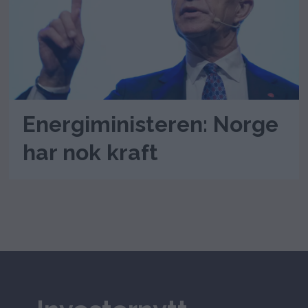
Energiministeren: Norge
har nok kraft