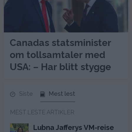
Canadas statsminister
om tollsamtaler med
USA: – Har blitt stygge
Siste
Mest lest
MEST LESTE ARTIKLER
Lubna Jafferys VM-reise