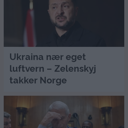
Ukraina nær eget
luftvern – Zelenskyj
takker Norge