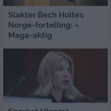
Slakter Bech Holtes
Norge-fortelling: –
Maga-aktig