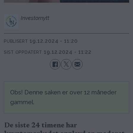
Investornytt
19.12.2024 - 11:20
PUBLISERT
19.12.2024 - 11:22
SIST OPPDATERT
Obs! Denne saken er over 12 måneder
gammel.
De siste 24 timene har