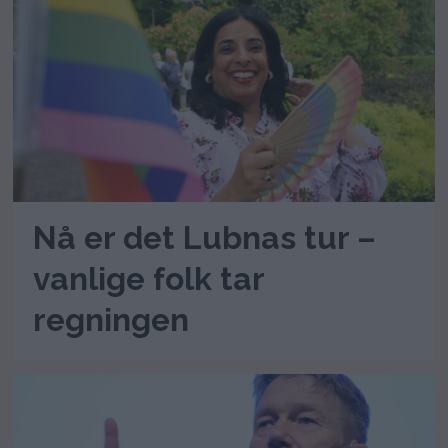
Nå er det Lubnas tur –
vanlige folk tar
regningen