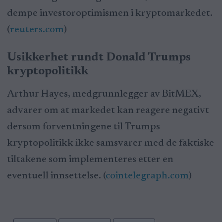
dempe investoroptimismen i kryptomarkedet.
(
reuters.com
)
Usikkerhet rundt Donald Trumps
kryptopolitikk
Arthur Hayes, medgrunnlegger av BitMEX,
advarer om at markedet kan reagere negativt
dersom forventningene til Trumps
kryptopolitikk ikke samsvarer med de faktiske
tiltakene som implementeres etter en
eventuell innsettelse. (
cointelegraph.com
)