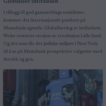
Globaliser intifadaen
I tillegg til god gammeldags sosialisme,
kommer det internasjonale punktet på
Mamdanis agenda. Globalisering av intifadaen.
Woke-venstres versjon av revolusjon i alle land.
Og det som får det jødiske miljøet i New York
til å se på Mamdanis prospektive valgseier med
skrekk og gru.