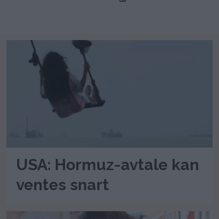
USA: Hormuz-avtale kan
ventes snart