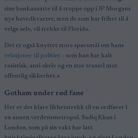
sine bankansatte til å troppe opp i JP Morgans
nye hovedkvarter, men de som har frihet til å
velge selv, vil trekke til Florida.
Det er også knyttet store spørsmål om hans
relasjoner til politiet
– som han har kalt
rasistisk, anti-skeiv og en stor trussel mot
offentlig sikkerhet.»
Gotham under rød fane
Her er det klare likhetstrekk til en ordfører i
en annen verdensmetropol. Sadiq Khan i
London, som på sin vakt har latt