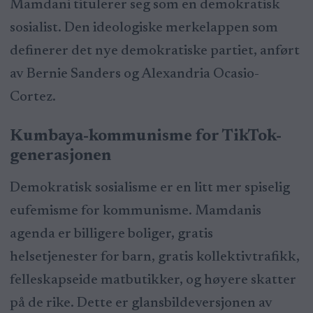
Mamdani titulerer seg som en demokratisk
sosialist. Den ideologiske merkelappen som
definerer det nye demokratiske partiet, anført
av Bernie Sanders og Alexandria Ocasio-
Cortez.
Kumbaya-kommunisme for TikTok-
generasjonen
Demokratisk sosialisme er en litt mer spiselig
eufemisme for kommunisme. Mamdanis
agenda er billigere boliger, gratis
helsetjenester for barn, gratis kollektivtrafikk,
felleskapseide matbutikker, og høyere skatter
på de rike. Dette er glansbildeversjonen av