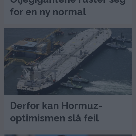
for en ny normal
Derfor kan Hormuz-
optimismen slå feil