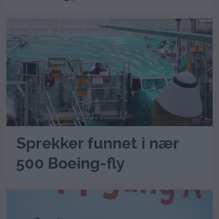
Sprekker funnet i nær
500 Boeing-fly