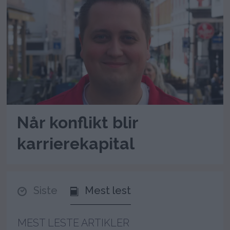
Når konflikt blir
karrierekapital
Siste
Mest lest
MEST LESTE ARTIKLER