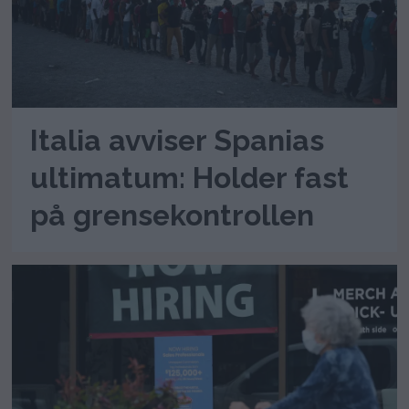
Italia avviser Spanias
ultimatum: Holder fast
på grensekontrollen