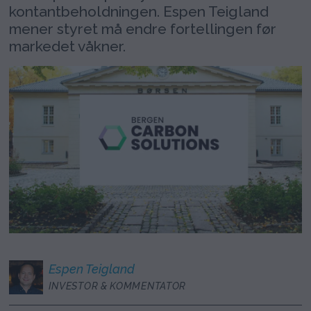
kontantbeholdningen. Espen Teigland
mener styret må endre fortellingen før
markedet våkner.
Espen
Teigland
INVESTOR & KOMMENTATOR