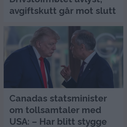
avgiftskutt går mot slutt
Canadas statsminister
om tollsamtaler med
USA: – Har blitt stygge