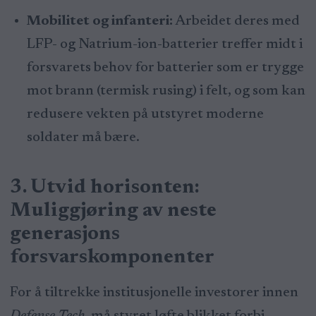
Mobilitet og infanteri:
Arbeidet deres med
LFP- og Natrium-ion-batterier treffer midt i
forsvarets behov for batterier som er trygge
mot brann (termisk rusing) i felt, og som kan
redusere vekten på utstyret moderne
soldater må bære.
3. Utvid horisonten:
Muliggjøring av neste
generasjons
forsvarskomponenter
For å tiltrekke institusjonelle investorer innen