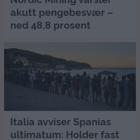
akutt pengebesvær –
ned 48,8 prosent
Italia avviser Spanias
ultimatum: Holder fast