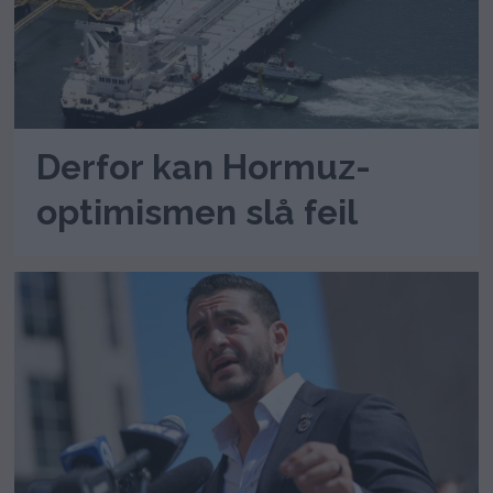
Derfor kan Hormuz-
optimismen slå feil