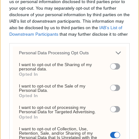
us or personal information disclosed to third parties prior to
Russland
your opt-out. You may separately opt-out of the further
disclosure of your personal information by third parties on the
IAB’s list of downstream participants. This information may
also be disclosed by us to third parties on the
IAB’s List of
Downstream Participants
that may further disclose it to other
third parties.
Personal Data Processing Opt Outs
I want to opt-out of the Sharing of my
personal data.
Opted In
I want to opt-out of the Sale of my
Personal Data.
Opted In
Trump vil sparke Lisa
I want to opt-out of processing my
Personal Data for Targeted Advertising.
Cook igjen
Opted In
I want to opt-out of Collection, Use,
Retention, Sale, and/or Sharing of my
Personal Data that Is Unrelated with the