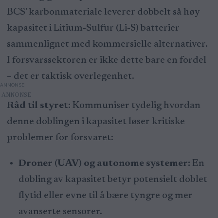
BCS' karbonmateriale leverer dobbelt så høy
kapasitet i Litium-Sulfur (Li-S) batterier
sammenlignet med kommersielle alternativer.
I forsvarssektoren er ikke dette bare en fordel
– det er taktisk overlegenhet.
ANNONSE
Råd til styret:
Kommuniser tydelig hvordan
denne doblingen i kapasitet løser kritiske
problemer for forsvaret:
Droner (UAV) og autonome systemer:
En
dobling av kapasitet betyr potensielt doblet
flytid eller evne til å bære tyngre og mer
avanserte sensorer.