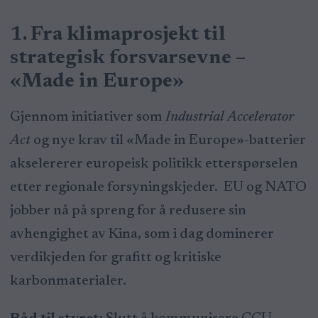
1. Fra klimaprosjekt til
strategisk forsvarsevne –
«Made in Europe»
Gjennom initiativer som
Industrial Accelerator
Act
og nye krav til «Made in Europe»-batterier
akselererer europeisk politikk etterspørselen
etter regionale forsyningskjeder. EU og NATO
jobber nå på spreng for å redusere sin
avhengighet av Kina, som i dag dominerer
verdikjeden for grafitt og kritiske
karbonmaterialer.