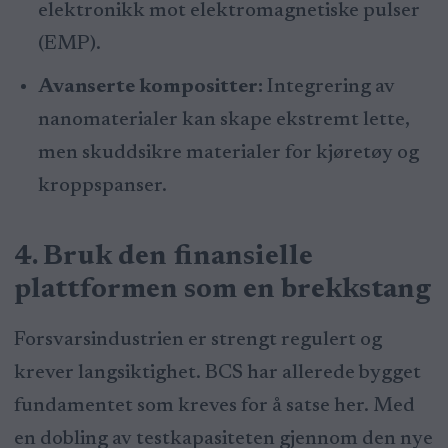
elektronikk mot elektromagnetiske pulser
(EMP).
Avanserte kompositter:
Integrering av
nanomaterialer kan skape ekstremt lette,
men skuddsikre materialer for kjøretøy og
kroppspanser.
4. Bruk den finansielle
plattformen som en brekkstang
Forsvarsindustrien er strengt regulert og
krever langsiktighet. BCS har allerede bygget
fundamentet som kreves for å satse her. Med
en dobling av testkapasiteten gjennom den nye