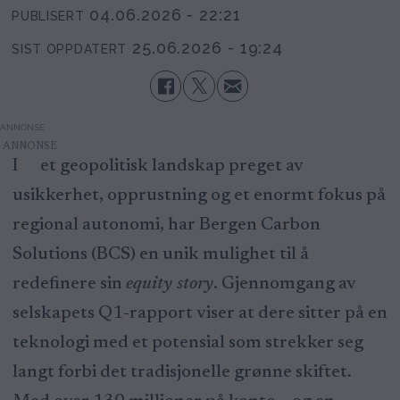
04.06.2026 - 22:21
PUBLISERT
25.06.2026 - 19:24
SIST OPPDATERT
ANNONSE
I et geopolitisk landskap preget av
usikkerhet, opprustning og et enormt fokus på
regional autonomi, har Bergen Carbon
Solutions (BCS) en unik mulighet til å
redefinere sin
equity story
. Gjennomgang av
selskapets Q1-rapport viser at dere sitter på en
teknologi med et potensial som strekker seg
langt forbi det tradisjonelle grønne skiftet.