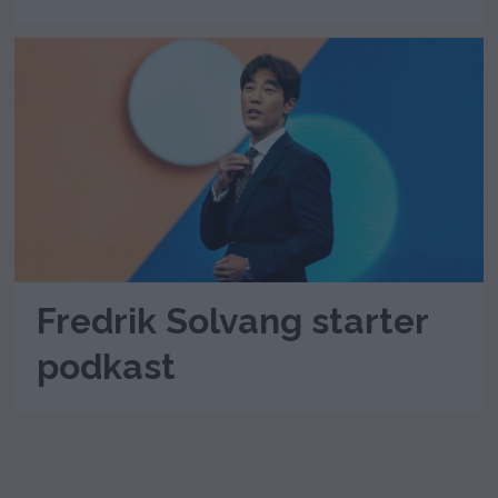
Fredrik Solvang starter
podkast