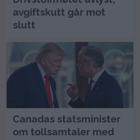
avgiftskutt går mot
slutt
Canadas statsminister
om tollsamtaler med