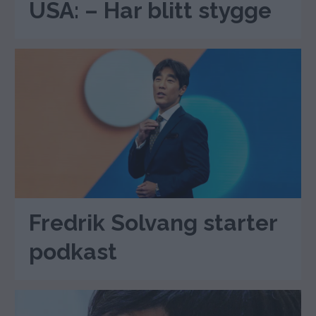
USA: – Har blitt stygge
Fredrik Solvang starter
podkast