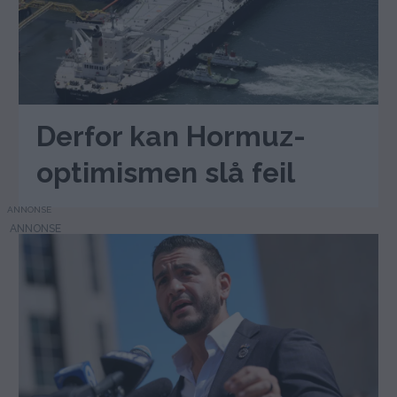
Derfor kan Hormuz-
optimismen slå feil
ANNONSE