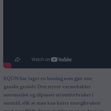
EQON har laget en løsning som gjør noe
ganske genialt: Den styrer varmekabler
automatisk og tilpasser strømforbruket i
sanntid, slik at man kan kutte energibruken