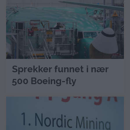
Sprekker funnet i nær
500 Boeing-fly