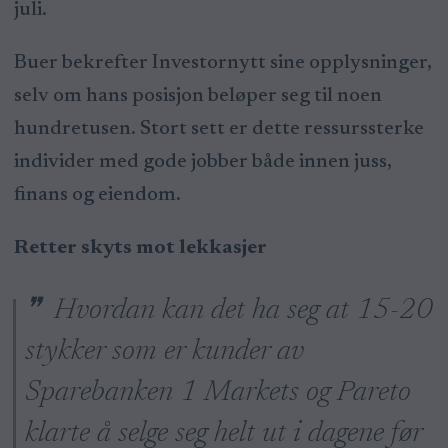
juli.
Buer bekrefter Investornytt sine opplysninger,
selv om hans posisjon beløper seg til noen
hundretusen. Stort sett er dette ressurssterke
individer med gode jobber både innen juss,
finans og eiendom.
Retter skyts mot lekkasjer
Hvordan kan det ha seg at 15-20
stykker som er kunder av
Sparebanken 1 Markets og Pareto
klarte å selge seg helt ut i dagene før