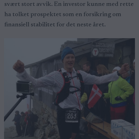
svært stort avvik. En investor kunne med rette
ha tolket prospektet som en forsikring om
finansiell stabilitet for det neste året.