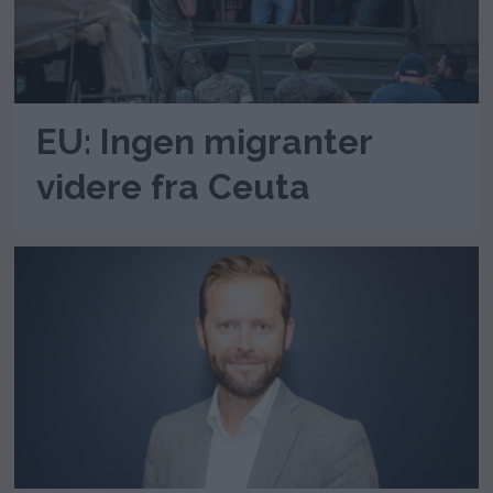
EU: Ingen migranter
videre fra Ceuta