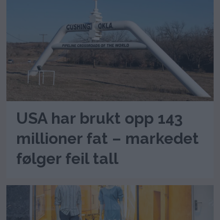
USA har brukt opp 143
millioner fat – markedet
følger feil tall