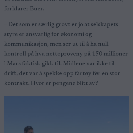
forklarer Buer.
– Det som er særlig grovt er jo at selskapets
styre er ansvarlig for økonomi og
kommunikasjon, men ser ut til å ha null
kontroll på hva nettoproveny på 150 millioner
i Mars faktisk gikk til. Midlene var ikke til
drift, det var å spekke opp fartøy før en stor
kontrakt. Hvor er pengene blitt av?