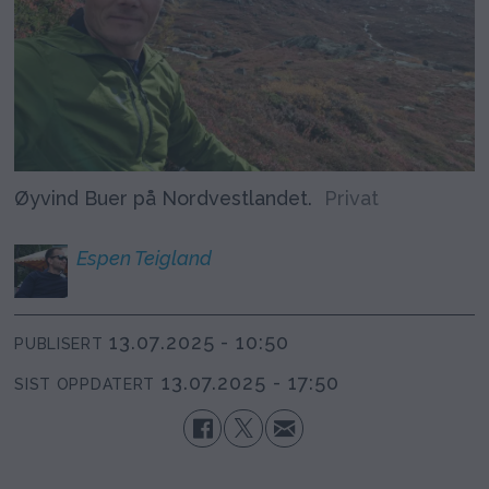
Øyvind Buer på Nordvestlandet.
Privat
Espen
Teigland
13.07.2025 - 10:50
PUBLISERT
13.07.2025 - 17:50
SIST OPPDATERT