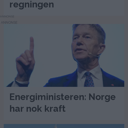
regningen
ANNONSE
Energiministeren: Norge
har nok kraft