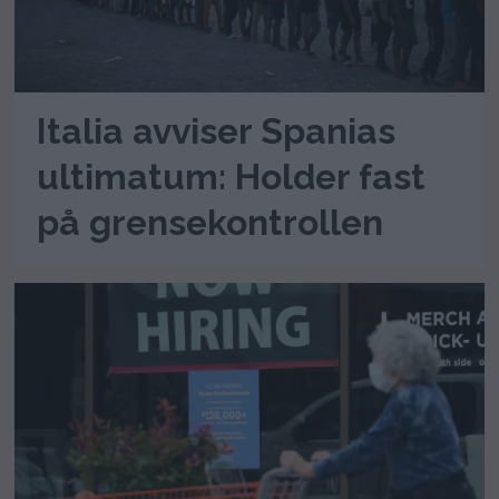
Italia avviser Spanias
ultimatum: Holder fast
på grensekontrollen