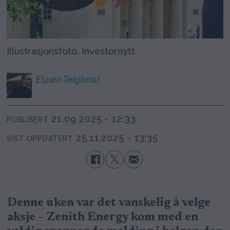
Illustrasjonsfoto. Investornytt
Espen
Teigland
21.09.2025 - 12:33
PUBLISERT
25.11.2025 - 13:35
SIST OPPDATERT
Denne uken var det vanskelig å velge
aksje – Zenith Energy kom med en