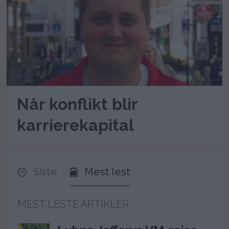
Når konflikt blir
karrierekapital
Siste
Mest lest
MEST LESTE ARTIKLER