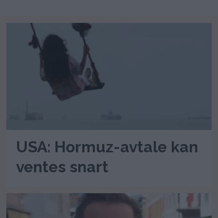
USA: Hormuz-avtale kan
ventes snart