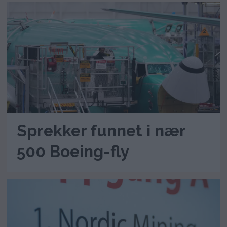
Sprekker funnet i nær
500 Boeing-fly