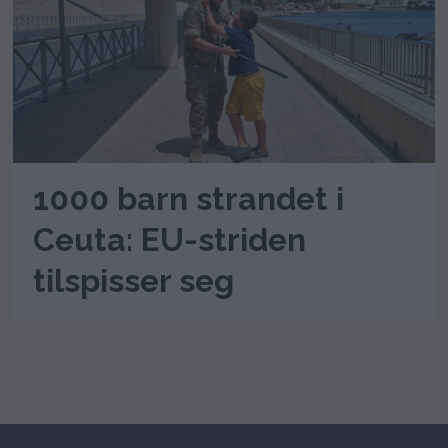
1000 barn strandet i
Ceuta: EU-striden
tilspisser seg