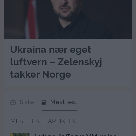
Ukraina nær eget
luftvern – Zelenskyj
takker Norge
Siste
Mest lest
MEST LESTE ARTIKLER